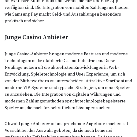
oft exklusive Mobile-Boni und Events, die nur über die App
verfügbar sind. Die Integration von mobilen Zahlungsmethoden
wie Samsung Pay macht Geld- und Auszahlungen besonders
praktisch und sicher.
Junge Casino Anbieter
Junge Casino-Anbieter bringen moderne Features und moderne
Technologien in die etablierte Casino-Industrie ein. Diese
Neulinge nutzen oft die aktuellsten Entwicklungen in Web-
Entwicklung, Spieletechnologie und User Experience, um sich
von der Mitbewerbern zu unterscheiden. Attraktive Startboni und
moderne VIP-Systeme sind typische Strategien, um neue Spieler
zu anzuziehen. Die Integration von digitalen Währungen und
modernen Zahlungsmethoden spricht technologiebegeisterte
Spieler an, die nach fortschrittlichen Lösungen suchen.
Obwohl junge Anbieter oft ansprechende Angebote machen, ist
Vorsicht bei der Auswahl geboten, da sie noch keinerlei