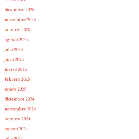
enero 2026
diciembre 2025
noviembre 2025
octubre 2025
agosto 2025
julio 2025
junio 2025
marzo 2025
febrero 2025
enero 2025
diciembre 2024
noviembre 2024
octubre 2024
agosto 2024