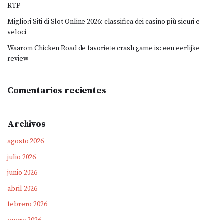
RTP
Migliori Siti di Slot Online 2026: classifica dei casino più sicuri e
veloci
Waarom Chicken Road de favoriete crash game is: een eerlijke
review
Comentarios recientes
Archivos
agosto 2026
julio 2026
junio 2026
abril 2026
febrero 2026