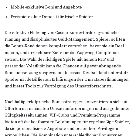
Mobile-exklusive Boni und Angebote
Freispiele ohne Deposit für frische Spieler
Die effektive Nutzung von Casino-Boni erfordert gründliche
Planung und diszipliniertes Geld-Management. Spieler sollten
die Bonus-Konditionen komplett verstehen, bevor sie ein Deal
nutzen, und erreichbare Ziele für die Wagering-Completion
setzen. Die Wahl der richtigen Spiele mit hohem RTP und
passender Volatilität kann die Chancen auf gewinnbringende
Bonusumsetzung steigern. beste casino Deutschland unterstützt
Spieler mit detaillierten Erklärungen der Umsatzbestimmungen
und bietet Tools zur Verfolgung des Umsatzfortschritts.
Nachhaltig erfolgreiche Bonusstrategien konzentrieren sich auf
Offerten mit minimalen Umsatzanforderungen und ausgedehnten
Gültigkeitszeiträumen. VIP-Clubs und Premium-Programme
bieten oft die kostbarsten Belohnungen für regelmäßige Spieler,
da sie personalisierte Angebote und besondere Privilegien
ermöglichen. Die Kombination unterschiedlicher Bonustypen