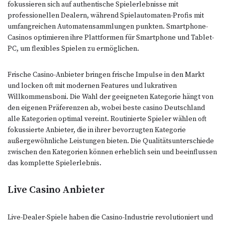
fokussieren sich auf authentische Spielerlebnisse mit
professionellen Dealern, während Spielautomaten-Profis mit
umfangreichen Automatensammlungen punkten. Smartphone-
Casinos optimieren ihre Plattformen für Smartphone und Tablet-
PC, um flexibles Spielen zu ermöglichen.
Frische Casino-Anbieter bringen frische Impulse in den Markt
und locken oft mit modernen Features und lukrativen
Willkommensboni. Die Wahl der geeigneten Kategorie hängt von
den eigenen Präferenzen ab, wobei beste casino Deutschland
alle Kategorien optimal vereint. Routinierte Spieler wählen oft
fokussierte Anbieter, die in ihrer bevorzugten Kategorie
außergewöhnliche Leistungen bieten. Die Qualitätsunterschiede
zwischen den Kategorien können erheblich sein und beeinflussen
das komplette Spielerlebnis.
Live Casino Anbieter
Live-Dealer-Spiele haben die Casino-Industrie revolutioniert und