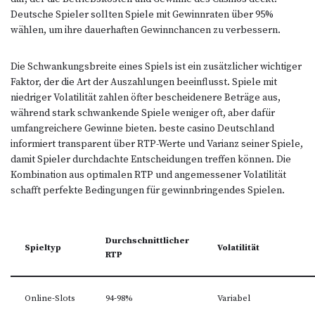
Deutsche Spieler sollten Spiele mit Gewinnraten über 95%
wählen, um ihre dauerhaften Gewinnchancen zu verbessern.
Die Schwankungsbreite eines Spiels ist ein zusätzlicher wichtiger
Faktor, der die Art der Auszahlungen beeinflusst. Spiele mit
niedriger Volatilität zahlen öfter bescheidenere Beträge aus,
während stark schwankende Spiele weniger oft, aber dafür
umfangreichere Gewinne bieten. beste casino Deutschland
informiert transparent über RTP-Werte und Varianz seiner Spiele,
damit Spieler durchdachte Entscheidungen treffen können. Die
Kombination aus optimalen RTP und angemessener Volatilität
schafft perfekte Bedingungen für gewinnbringendes Spielen.
Durchschnittlicher
Spieltyp
Volatilität
RTP
Online-Slots
94-98%
Variabel