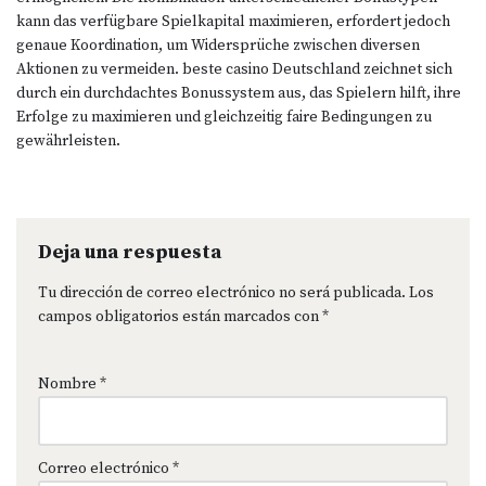
kann das verfügbare Spielkapital maximieren, erfordert jedoch
genaue Koordination, um Widersprüche zwischen diversen
Aktionen zu vermeiden. beste casino Deutschland zeichnet sich
durch ein durchdachtes Bonussystem aus, das Spielern hilft, ihre
Erfolge zu maximieren und gleichzeitig faire Bedingungen zu
gewährleisten.
Deja una respuesta
Tu dirección de correo electrónico no será publicada.
Los
campos obligatorios están marcados con
*
Nombre
*
Correo electrónico
*