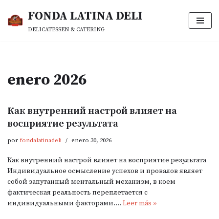
FONDA LATINA DELI
Saltar
DELICATESSEN & CATERING
al
contenido
enero 2026
Как внутренний настрой влияет на
восприятие результата
por
fondalatinadeli
enero 30, 2026
Как внутренний настрой влияет на восприятие результата
Индивидуальное осмысление успехов и провалов являет
собой запутанный ментальный механизм, в коем
фактическая реальность переплетается с
индивидуальными факторами.…
Leer más »