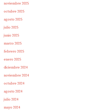
noviembre 2025
octubre 2025
agosto 2025
julio 2025
junio 2025
marzo 2025
febrero 2025
enero 2025
diciembre 2024
noviembre 2024
octubre 2024
agosto 2024
julio 2024
mayo 2024