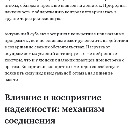
циклы, обладали превыше шансов на достаток. Природная
наклонность к обнаружению контроля утверждалась в
группе через родословную.
Актуальный субъект воспринял конкретные изначальные
программы, кои не останавливают руководить на действия
в совершенно свежих обстоятельствах. Нагрузка от
неуправляемых условий активирует те же нейронные
контуры, что и у людских далеких праотцов при встрече с
врагом. Восприятие конкретных методов способствует
пояснить силу индивидуальной отзыва на лишение
власти.
Влияние и восприятие
надежности: механизм
соединения