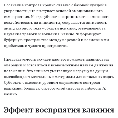
Осознание контроля крепко связано с базовой нуждой в
уверенности, что выступает основой эмоционального
самочувствия. Когда субъект воспринимает возможность
воздействовать на инциденты, сокращается активность
амигдалярного тела – области психики, отвечающей за
изучение тревоги и волнения. казино 7к формирует
буферную пространство между персоной и возможными
проблемами чужого пространства.
Предсказуемость случаев дает возможность планировать
операции и готовиться к всевозможным планам движения
положения. Это снижает умственную нагрузку на душу и
высвобождает ментальные материалы для остальных задач.
Субъекты с высоким уровнем ощущаемого контроля
выражают большую стрессоустойчивость и гибкость 7к
казино.
Эффект восприятия влияния