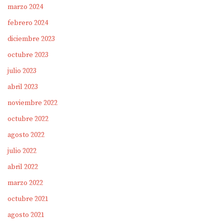
marzo 2024
febrero 2024
diciembre 2023
octubre 2023
julio 2023
abril 2023
noviembre 2022
octubre 2022
agosto 2022
julio 2022
abril 2022
marzo 2022
octubre 2021
agosto 2021