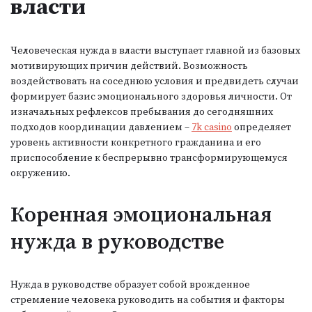
власти
Человеческая нужда в власти выступает главной из базовых
мотивирующих причин действий. Возможность
воздействовать на соседнюю условия и предвидеть случаи
формирует базис эмоционального здоровья личности. От
изначальных рефлексов пребывания до сегодняшних
подходов координации давлением –
7k casino
определяет
уровень активности конкретного гражданина и его
приспособление к беспрерывно трансформирующемуся
окружению.
Коренная эмоциональная
нужда в руководстве
Нужда в руководстве образует собой врожденное
стремление человека руководить на события и факторы