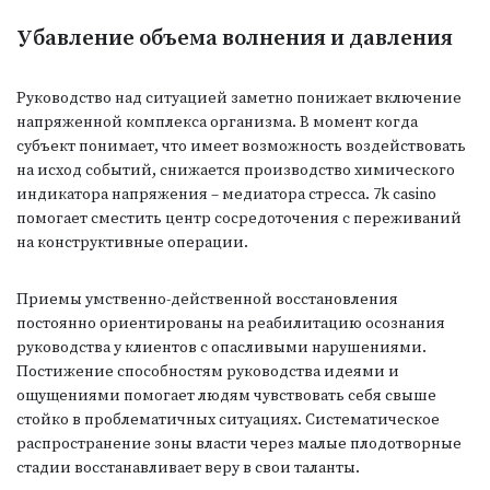
Убавление объема волнения и давления
Руководство над ситуацией заметно понижает включение
напряженной комплекса организма. В момент когда
субъект понимает, что имеет возможность воздействовать
на исход событий, снижается производство химического
индикатора напряжения – медиатора стресса. 7k casino
помогает сместить центр сосредоточения с переживаний
на конструктивные операции.
Приемы умственно-действенной восстановления
постоянно ориентированы на реабилитацию осознания
руководства у клиентов с опасливыми нарушениями.
Постижение способностям руководства идеями и
ощущениями помогает людям чувствовать себя свыше
стойко в проблематичных ситуациях. Систематическое
распространение зоны власти через малые плодотворные
стадии восстанавливает веру в свои таланты.