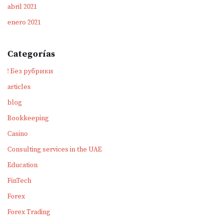
abril 2021
enero 2021
Categorías
! Без рубрики
articles
blog
Bookkeeping
Casino
Consulting services in the UAE
Education
FinTech
Forex
Forex Trading