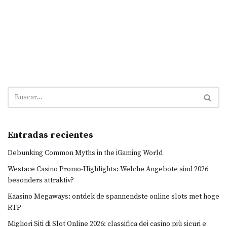
Entradas recientes
Debunking Common Myths in the iGaming World
Westace Casino Promo-Highlights: Welche Angebote sind 2026
besonders attraktiv?
Kaasino Megaways: ontdek de spannendste online slots met hoge
RTP
Migliori Siti di Slot Online 2026: classifica dei casino più sicuri e