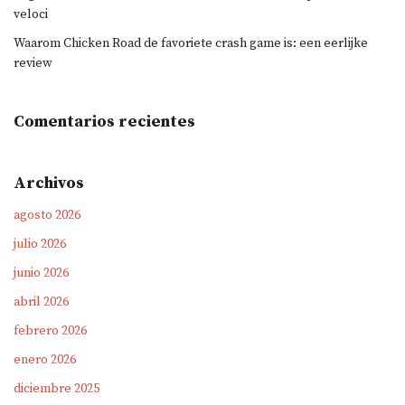
veloci
Waarom Chicken Road de favoriete crash game is: een eerlijke
review
Comentarios recientes
Archivos
agosto 2026
julio 2026
junio 2026
abril 2026
febrero 2026
enero 2026
diciembre 2025