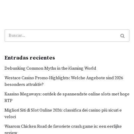
Entradas recientes
Debunking Common Myths in the iGaming World
Westace Casino Promo-Highlights: Welche Angebote sind 2026
besonders attraktiv?
Kaasino Megaways: ontdek de spannendste online slots met hoge
RTP
Migliori Siti di Slot Online 2026: classifica dei casino più sicuri e
veloci
Waarom Chicken Road de favoriete crash game is: een eerlijke
review