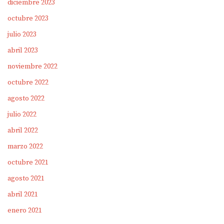
diciembre 2023
octubre 2023
julio 2023
abril 2023
noviembre 2022
octubre 2022
agosto 2022
julio 2022
abril 2022
marzo 2022
octubre 2021
agosto 2021
abril 2021
enero 2021