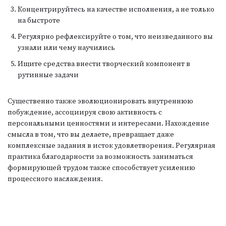
Концентрируйтесь на качестве исполнения, а не только
на быстроте
Регулярно рефлексируйте о том, что неизведанного вы
узнали или чему научились
Ищите средства внести творческий компонент в
рутинные задачи
Существенно также эволюционировать внутреннюю
побуждение, ассоциируя свою активность с
персональными ценностями и интересами. Нахождение
смысла в том, что вы делаете, превращает даже
комплексные задания в исток удовлетворения. Регулярная
практика благодарности за возможность заниматься
формирующей трудом также способствует усилению
процессного наслаждения.