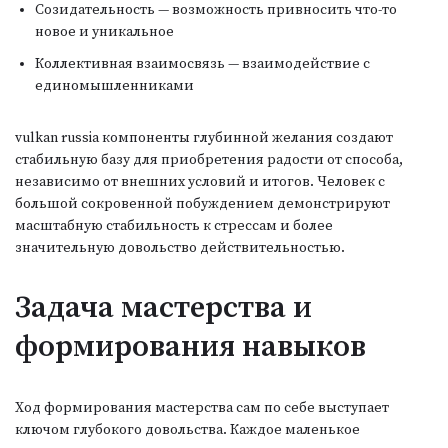
Созидательность — возможность привносить что-то
новое и уникальное
Коллективная взаимосвязь — взаимодействие с
единомышленниками
vulkan russia компоненты глубинной желания создают
стабильную базу для приобретения радости от способа,
независимо от внешних условий и итогов. Человек с
большой сокровенной побуждением демонстрируют
масштабную стабильность к стрессам и более
значительную довольство действительностью.
Задача мастерства и
формирования навыков
Ход формирования мастерства сам по себе выступает
ключом глубокого довольства. Каждое маленькое