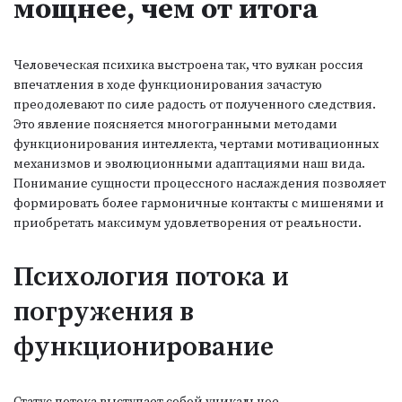
мощнее, чем от итога
Человеческая психика выстроена так, что вулкан россия
впечатления в ходе функционирования зачастую
преодолевают по силе радость от полученного следствия.
Это явление поясняется многогранными методами
функционирования интеллекта, чертами мотивационных
механизмов и эволюционными адаптациями наш вида.
Понимание сущности процессного наслаждения позволяет
формировать более гармоничные контакты с мишенями и
приобретать максимум удовлетворения от реальности.
Психология потока и
погружения в
функционирование