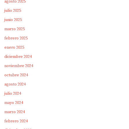
agosto 2025
julio 2025
junio 2025
marzo 2025
febrero 2025
enero 2025
diciembre 2024
noviembre 2024
octubre 2024
agosto 2024
julio 2024
mayo 2024
marzo 2024
febrero 2024