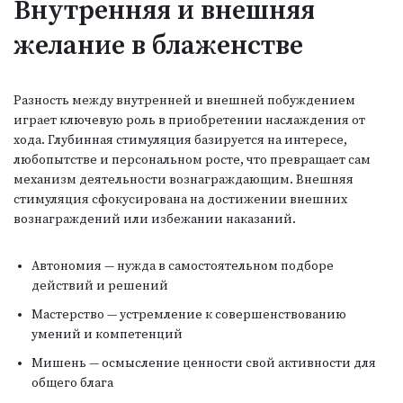
Внутренняя и внешняя
желание в блаженстве
Разность между внутренней и внешней побуждением
играет ключевую роль в приобретении наслаждения от
хода. Глубинная стимуляция базируется на интересе,
любопытстве и персональном росте, что превращает сам
механизм деятельности вознаграждающим. Внешняя
стимуляция сфокусирована на достижении внешних
вознаграждений или избежании наказаний.
Автономия — нужда в самостоятельном подборе
действий и решений
Мастерство — устремление к совершенствованию
умений и компетенций
Мишень — осмысление ценности свой активности для
общего блага