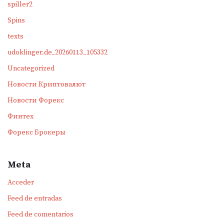
spiller2
Spins
texts
udoklinger.de_20260113_105332
Uncategorized
Новости Криптовалют
Новости Форекс
Финтех
Форекс Брокеры
Meta
Acceder
Feed de entradas
Feed de comentarios