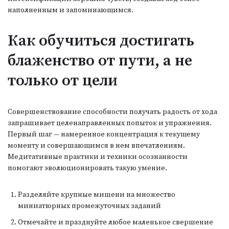
наполненным и запоминающимся.
Как обучиться достигать
блаженство от пути, а не
только от цели
Совершенствование способности получать радость от хода
запрашивает целенаправленных попыток и упражнения.
Первый шаг — намеренное концентрация к текущему
моменту и совершающимся в нем впечатлениям.
Медитативные практики и техники осознанности
помогают эволюционировать такую умение.
Разделяйте крупные мишени на множество
миниатюрных промежуточных заданий
Отмечайте и празднуйте любое маленькое свершение