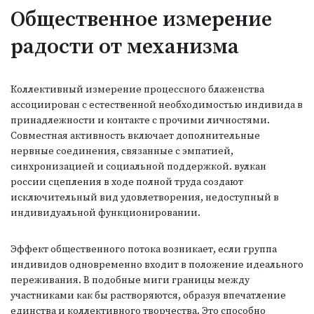
Общественное измерение
радости от механизма
Коллективный измерение процессного блаженства
ассоциирован с естественной необходимостью индивида в
принадлежности и контакте с прочими личностями.
Совместная активность включает дополнительные
нервные соединения, связанные с эмпатией,
синхронизацией и социальной поддержкой. вулкан
россии сцепления в ходе полной труда создают
исключительный вид удовлетворения, недоступный в
индивидуальной функционировании.
Эффект общественного потока возникает, если группа
индивидов одновременно входит в положение идеального
переживания. В подобные миги границы между
участниками как бы растворяются, образуя впечатление
единства и коллективного творчества. Это способно