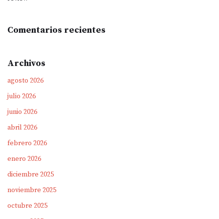
Comentarios recientes
Archivos
agosto 2026
julio 2026
junio 2026
abril 2026
febrero 2026
enero 2026
diciembre 2025
noviembre 2025
octubre 2025