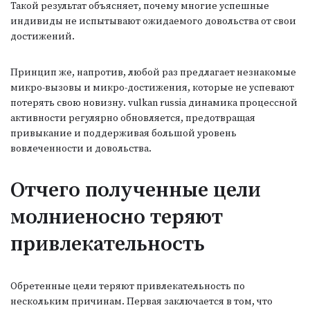
Такой результат объясняет, почему многие успешные
индивиды не испытывают ожидаемого довольства от свои
достижений.
Принцип же, напротив, любой раз предлагает незнакомые
микро-вызовы и микро-достижения, которые не успевают
потерять свою новизну. vulkan russia динамика процессной
активности регулярно обновляется, предотвращая
привыкание и поддерживая большой уровень
вовлеченности и довольства.
Отчего полученные цели
молниеносно теряют
привлекательность
Обретенные цели теряют привлекательность по
нескольким причинам. Первая заключается в том, что