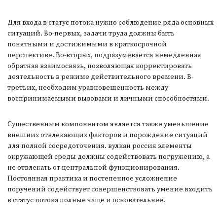
Для входа в статус потока нужно соблюдение ряда основных
ситуаций. Во-первых, задачи труда должны быть
понятными и достижимыми в краткосрочной
перспективе. Во-вторых, подразумевается немедленная
обратная взаимосвязь, позволяющая корректировать
деятельность в режиме действительного времени. В-
третьих, необходим уравновешенность между
воспринимаемыми вызовами и личными способностями.
Существенным компонентом является также уменьшение
внешних отвлекающих факторов и порождение ситуаций
для полной сосредоточения. вулкан россия элементы
окружающей среды должны содействовать погружению, а
не отвлекать от центральной функционирования.
Постоянная практика и постепенное усложнение
поручений содействует совершенствовать умение входить
в статус потока полные чаще и основательнее.